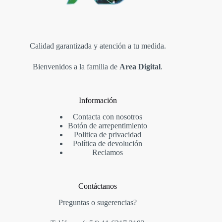
Calidad garantizada y atención a tu medida.
Bienvenidos a la familia de
Area Digital
.
Información
Contacta con nosotros
Botón de arrepentimiento
Politica de privacidad
Política de devolución
Reclamos
Contáctanos
Preguntas o sugerencias?