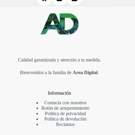
Calidad garantizada y atención a tu medida.
Bienvenidos a la familia de
Area Digital
.
Información
Contacta con nosotros
Botón de arrepentimiento
Politica de privacidad
Política de devolución
Reclamos