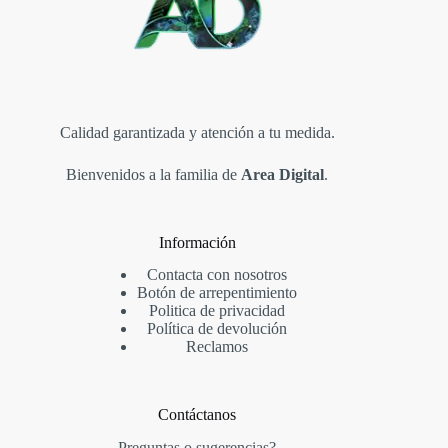
Calidad garantizada y atención a tu medida.
Bienvenidos a la familia de
Area Digital
.
Información
Contacta con nosotros
Botón de arrepentimiento
Politica de privacidad
Política de devolución
Reclamos
Contáctanos
Preguntas o sugerencias?