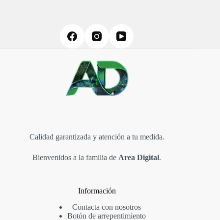
Calidad garantizada y atención a tu medida.
Bienvenidos a la familia de
Area Digital
.
Información
Contacta con nosotros
Botón de arrepentimiento