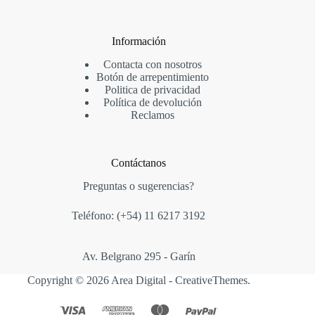
Información
Contacta con nosotros
Botón de arrepentimiento
Politica de privacidad
Política de devolución
Reclamos
Contáctanos
Preguntas o sugerencias?
Teléfono: (+54)
11 6217 3192
Av. Belgrano 295 - Garín
Copyright © 2026 Area Digital -
CreativeThemes
.