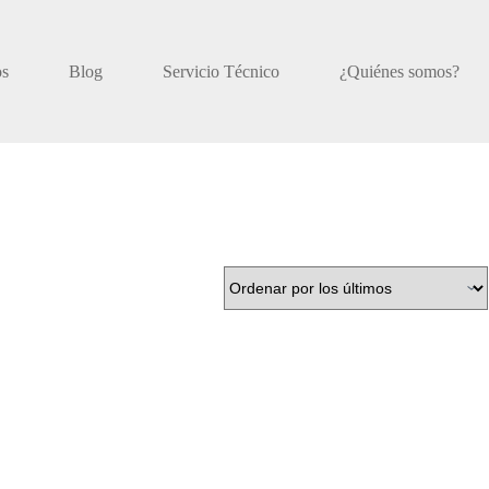
os
Blog
Servicio Técnico
¿Quiénes somos?