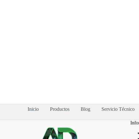
Inicio
Productos
Blog
Servicio Técnico
Info