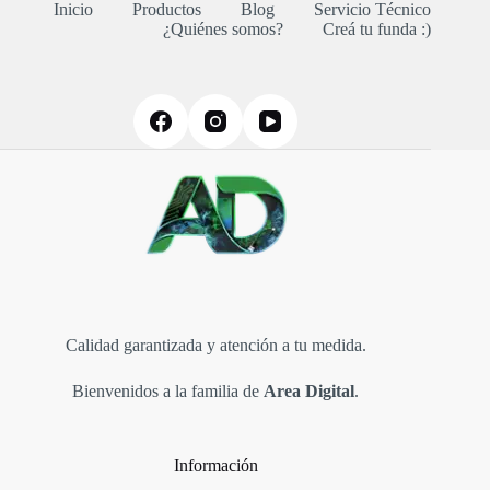
Inicio
Productos
Blog
Servicio Técnico
¿Quiénes somos?
Creá tu funda :)
Calidad garantizada y atención a tu medida.
Bienvenidos a la familia de
Area Digital
.
Información