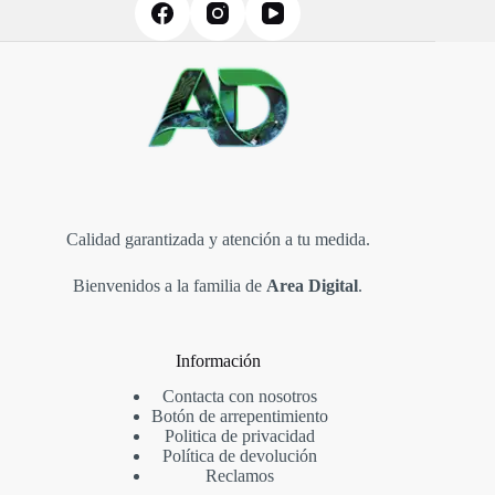
Calidad garantizada y atención a tu medida.
Bienvenidos a la familia de
Area Digital
.
Información
Contacta con nosotros
Botón de arrepentimiento
Politica de privacidad
Política de devolución
Reclamos