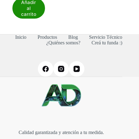
Añadir
al
carrito
Inicio
Productos
Blog
Servicio Técnico
¿Quiénes somos?
Creá tu funda :)
Calidad garantizada y atención a tu medida.