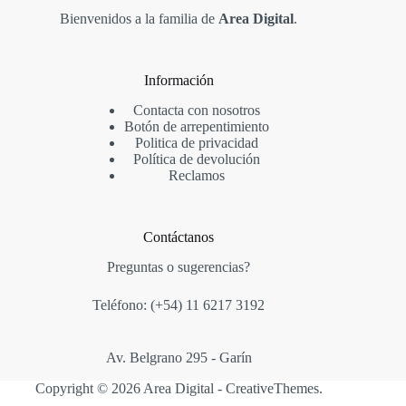
Bienvenidos a la familia de
Area Digital
.
Información
Contacta con nosotros
Botón de arrepentimiento
Politica de privacidad
Política de devolución
Reclamos
Contáctanos
Preguntas o sugerencias?
Teléfono: (+54)
11 6217 3192
Av. Belgrano 295 - Garín
Copyright © 2026 Area Digital -
CreativeThemes
.