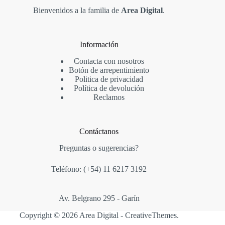
Bienvenidos a la familia de
Area Digital
.
Información
Contacta con nosotros
Botón de arrepentimiento
Politica de privacidad
Política de devolución
Reclamos
Contáctanos
Preguntas o sugerencias?
Teléfono: (+54)
11 6217 3192
Av. Belgrano 295 - Garín
Copyright © 2026 Area Digital -
CreativeThemes
.