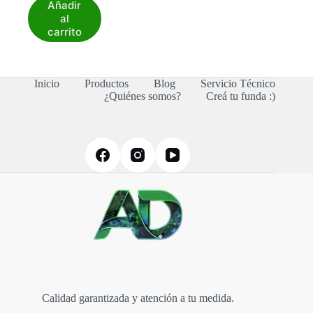
Añadir
al
carrito
Inicio
Productos
Blog
Servicio Técnico
¿Quiénes somos?
Creá tu funda :)
Calidad garantizada y atención a tu medida.