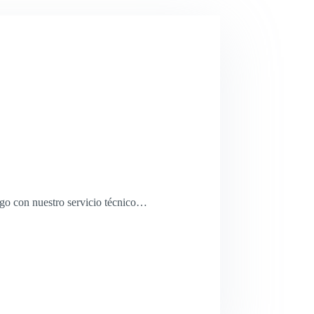
uego con nuestro servicio técnico…