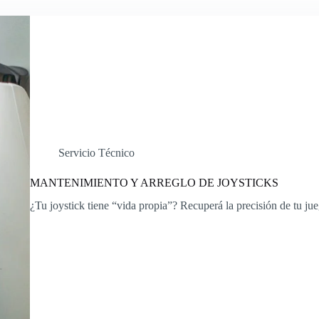
Servicio Técnico
MANTENIMIENTO Y ARREGLO DE JOYSTICKS
¿Tu joystick tiene “vida propia”? Recuperá la precisión de tu j