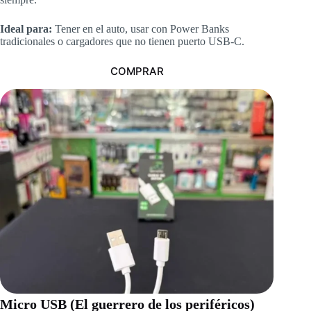
Ideal para:
Tener en el auto, usar con Power Banks
tradicionales o cargadores que no tienen puerto USB-C.
COMPRAR
Micro USB (El guerrero de los periféricos)