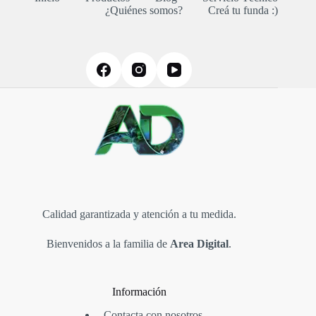
¿Quiénes somos?
Creá tu funda :)
Calidad garantizada y atención a tu medida.
Bienvenidos a la familia de
Area Digital
.
Información
Contacta con nosotros