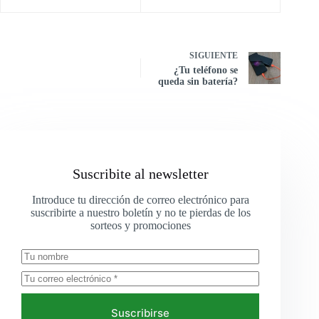
SIGUIENTE
¿Tu teléfono se
queda sin batería?
Suscribite al newsletter
Introduce tu dirección de correo electrónico para
suscribirte a nuestro boletín y no te pierdas de los
sorteos y promociones
Suscribirse