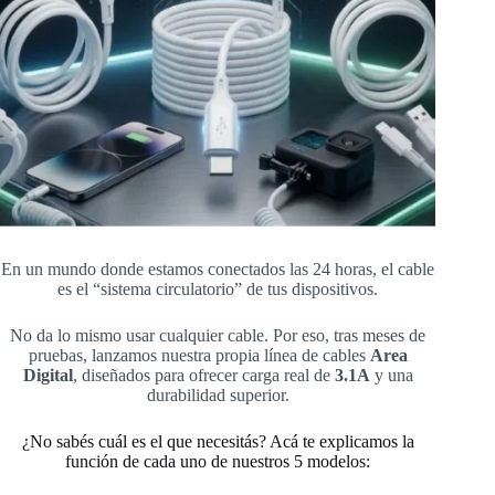
En un mundo donde estamos conectados las 24 horas, el cable
es el “sistema circulatorio” de tus dispositivos.
No da lo mismo usar cualquier cable. Por eso, tras meses de
pruebas, lanzamos nuestra propia línea de cables
Area
Digital
, diseñados para ofrecer carga real de
3.1A
y una
durabilidad superior.
¿No sabés cuál es el que necesitás? Acá te explicamos la
función de cada uno de nuestros 5 modelos: