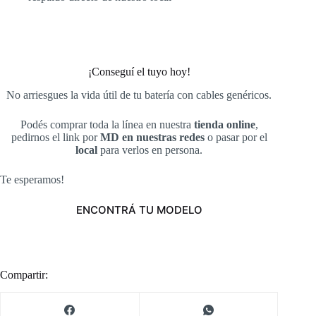
¡Conseguí el tuyo hoy!
No arriesgues la vida útil de tu batería con cables genéricos.
Podés comprar toda la línea en nuestra
tienda online
,
pedirnos el link por
MD en nuestras redes
o pasar por el
local
para verlos en persona.
Te esperamos!
ENCONTRÁ TU MODELO
Compartir: