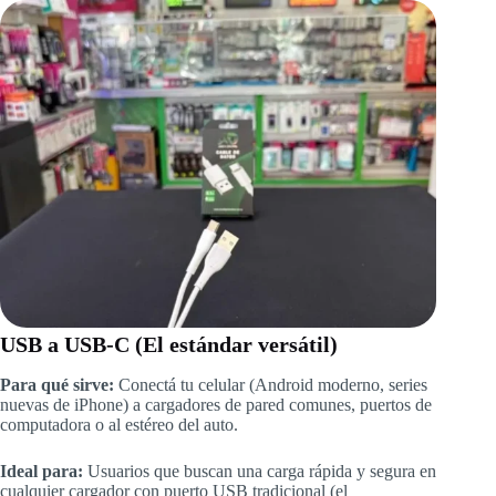
USB a USB-C (El estándar versátil)
Para qué sirve:
Conectá tu celular (Android moderno, series
nuevas de iPhone) a cargadores de pared comunes, puertos de
computadora o al estéreo del auto.
Ideal para:
Usuarios que buscan una carga rápida y segura en
cualquier cargador con puerto USB tradicional (el