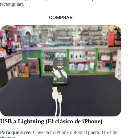
rectangular).
COMPRAR
USB a Lightning (El clásico de iPhone)
Para qué sirve:
Conecta tu iPhone o iPad al puerto USB de
siempre.