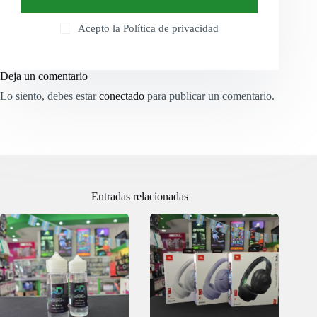
Acepto la
Política de privacidad
Deja un comentario
Lo siento, debes estar
conectado
para publicar un comentario.
Entradas relacionadas