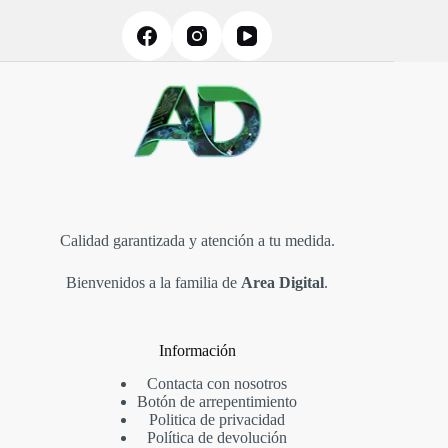
Calidad garantizada y atención a tu medida.
Bienvenidos a la familia de
Area Digital
.
Información
Contacta con nosotros
Botón de arrepentimiento
Politica de privacidad
Política de devolución