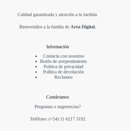
Calidad garantizada y atención a tu medida.
Bienvenidos a la familia de
Area Digital
.
Información
Contacta con nosotros
Botón de arrepentimiento
Politica de privacidad
Política de devolución
Reclamos
Contáctanos
Preguntas o sugerencias?
Teléfono: (+54)
11 6217 3192