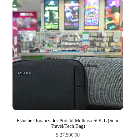
Estuche Organizador Portátil Multiuso SOUL (Serie
Travel/Tech Bag)
$
27.500,00