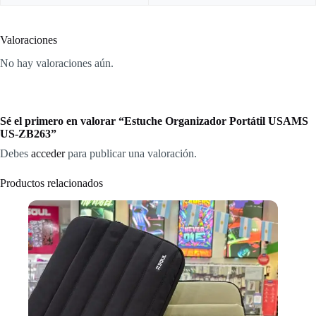
Valoraciones
No hay valoraciones aún.
Sé el primero en valorar “Estuche Organizador Portátil USAMS
US-ZB263”
Debes
acceder
para publicar una valoración.
Productos relacionados