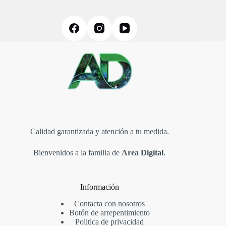
Calidad garantizada y atención a tu medida.
Bienvenidos a la familia de
Area Digital
.
Información
Contacta con nosotros
Botón de arrepentimiento
Politica de privacidad