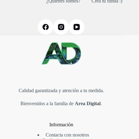
¿Quiénes somos?
Creá tu funda :)
Calidad garantizada y atención a tu medida.
Bienvenidos a la familia de
Area Digital
.
Información
Contacta con nosotros