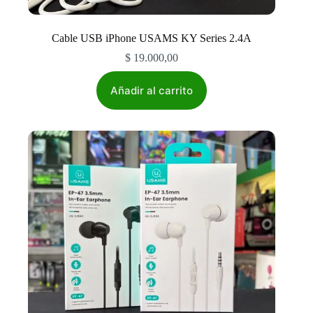
Cable USB iPhone USAMS KY Series 2.4A
$
19.000,00
Añadir al carrito