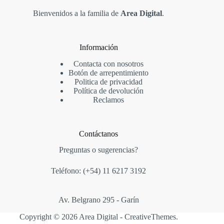
Bienvenidos a la familia de
Area Digital
.
Información
Contacta con nosotros
Botón de arrepentimiento
Politica de privacidad
Política de devolución
Reclamos
Contáctanos
Preguntas o sugerencias?
Teléfono: (+54)
11 6217 3192
Av. Belgrano 295 - Garín
Copyright © 2026 Area Digital -
CreativeThemes
.