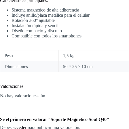
Características principales:
Sistema magnético de alta adherencia
Incluye anillo/placa metálica para el celular
Rotación 360° ajustable
Instalación rápida y sencilla
Diseño compacto y discreto
Compatible con todos los smartphones
Peso
1,5 kg
Dimensiones
50 × 25 × 10 cm
Valoraciones
No hay valoraciones aún.
Sé el primero en valorar “Soporte Magnético Soul Q40”
Debes
acceder
para publicar una valoración.