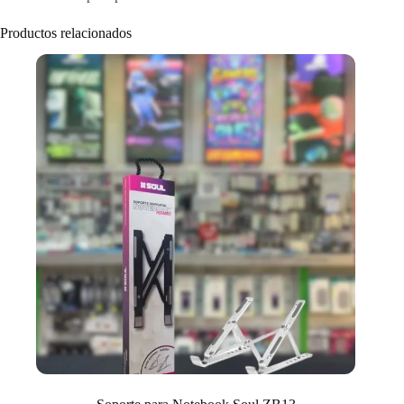
Productos relacionados