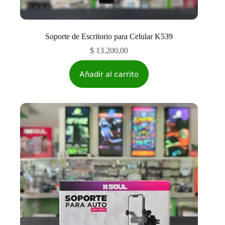
Soporte de Escritorio para Celular K539
$
13.200,00
Añadir al carrito