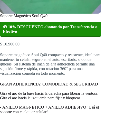
Soporte Magnético Soul Q40
🎁 10% DESCUENTO abonando por Transferencia o
Efectivo
$
10.900,00
Soporte magnético Soul Q40 compacto y resistente, ideal para
mantener tu celular seguro en el auto, escritorio, o donde
quieras. Su sistema de imán de alta adherencia permite una
sujeción firme y rápida, con rotación 360° para una
visualización cómoda en todo momento.
GRAN ADHERENCIA: COMODIDAD & SEGURIDAD
—
Gíra el aro de la base hacia la derecha para liberar la ventosa.
Gira el aro hacia la izquierda para fijar y bloquear.
—
• ANILLO MAGNÉTICO + ANILLO ADHESIVO ¡Usá el
soporte con cualquier celular!