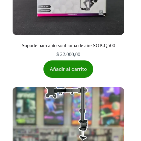
Soporte para auto soul toma de aire SOP-Q500
$
22.000,00
Añadir al carrito