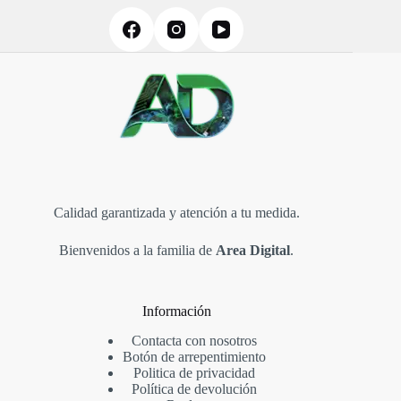
Calidad garantizada y atención a tu medida.
Bienvenidos a la familia de
Area Digital
.
Información
Contacta con nosotros
Botón de arrepentimiento
Politica de privacidad
Política de devolución