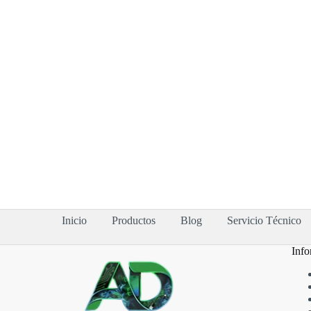
Inicio
Productos
Blog
Servicio Técnico
Info