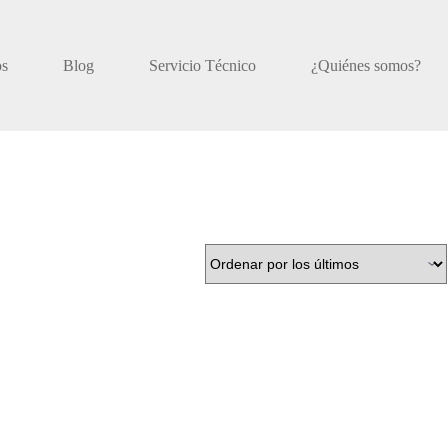
os
Blog
Servicio Técnico
¿Quiénes somos?