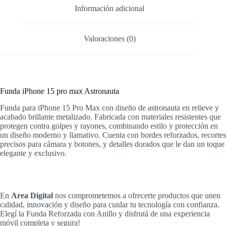
Información adicional
Valoraciones (0)
Funda iPhone 15 pro max Astronauta
Funda para iPhone 15 Pro Max con diseño de astronauta en relieve y
acabado brillante metalizado. Fabricada con materiales resistentes que
protegen contra golpes y rayones, combinando estilo y protección en
un diseño moderno y llamativo. Cuenta con bordes reforzados, recortes
precisos para cámara y botones, y detalles dorados que le dan un toque
elegante y exclusivo.
En
Area Digital
nos comprometemos a ofrecerte productos que unen
calidad, innovación y diseño para cuidar tu tecnología con confianza.
Elegí la Funda Reforzada con Anillo y disfrutá de una experiencia
móvil completa y segura!