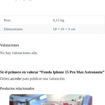
Peso
0,15 kg
Dimensiones
18 × 10 × 3 cm
Valoraciones
No hay valoraciones aún.
Sé el primero en valorar “Funda Iphone 15 Pro Max Astronauta”
Debes
acceder
para publicar una valoración.
Productos relacionados