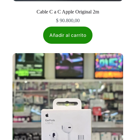
Cable C a C Apple Original 2m
$
90.800,00
Añadir al carrito