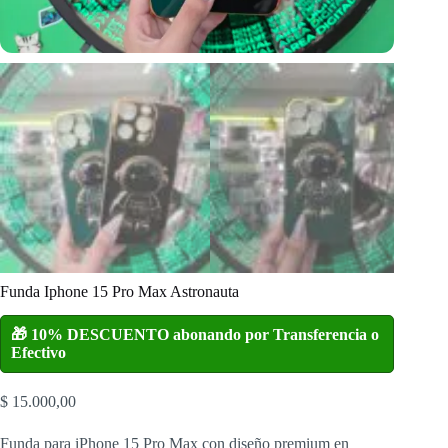
Funda Iphone 15 Pro Max Astronauta
🎁 10% DESCUENTO abonando por Transferencia o
Efectivo
$
15.000,00
Funda para iPhone 15 Pro Max con diseño premium en