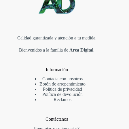
Calidad garantizada y atención a tu medida.
Bienvenidos a la familia de
Area Digital
.
Información
Contacta con nosotros
Botón de arrepentimiento
Politica de privacidad
Política de devolución
Reclamos
Contáctanos
Preguntas o sugerencias?