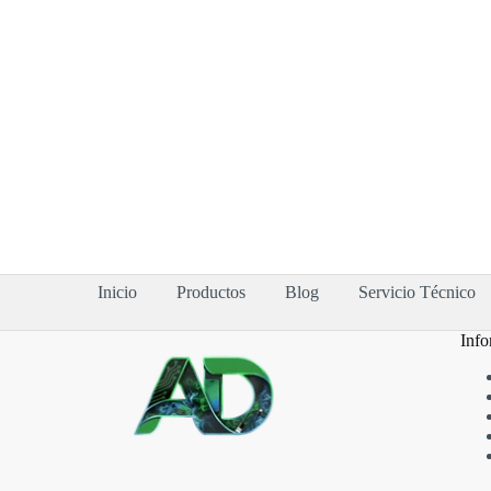
Inicio
Productos
Blog
Servicio Técnico
Info