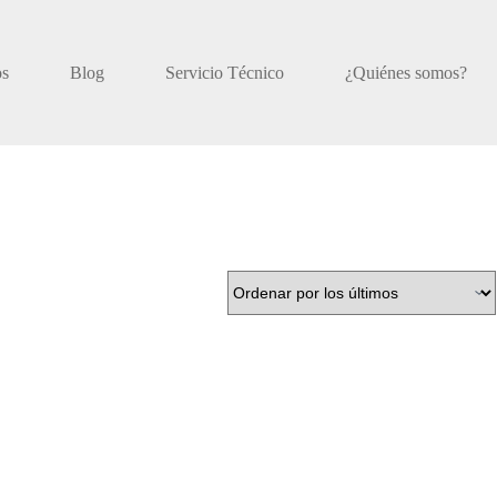
os
Blog
Servicio Técnico
¿Quiénes somos?