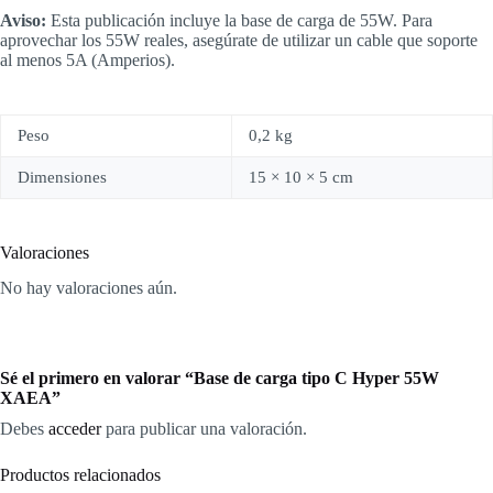
Aviso:
Esta publicación incluye la base de carga de 55W. Para
aprovechar los 55W reales, asegúrate de utilizar un cable que soporte
al menos 5A (Amperios).
Peso
0,2 kg
Dimensiones
15 × 10 × 5 cm
Valoraciones
No hay valoraciones aún.
Sé el primero en valorar “Base de carga tipo C Hyper 55W
XAEA”
Debes
acceder
para publicar una valoración.
Productos relacionados