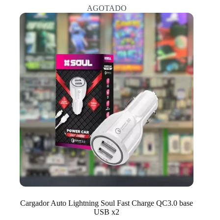
AGOTADO
Cargador Auto Lightning Soul Fast Charge QC3.0 base
USB x2