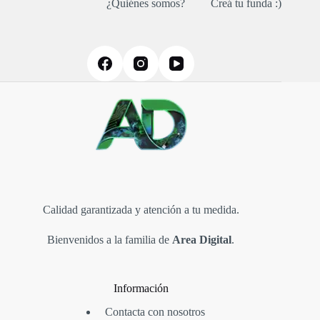
¿Quiénes somos?
Creá tu funda :)
Calidad garantizada y atención a tu medida.
Bienvenidos a la familia de
Area Digital
.
Información
Contacta con nosotros