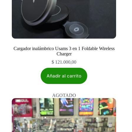
Cargador inalámbrico Usams 3 en 1 Foldable Wireless
Charger
$
121.000,00
Añadir al carrito
AGOTADO