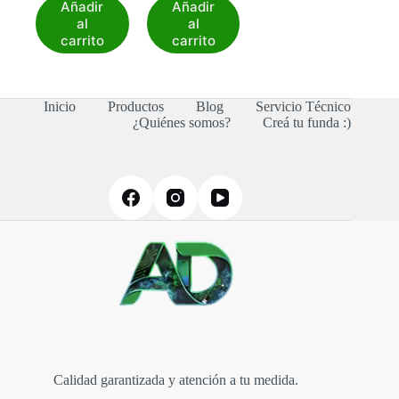
Añadir
Añadir
al
al
carrito
carrito
Inicio
Productos
Blog
Servicio Técnico
¿Quiénes somos?
Creá tu funda :)
Calidad garantizada y atención a tu medida.