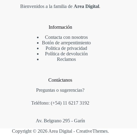
Bienvenidos a la familia de
Area Digital
.
Información
Contacta con nosotros
Botón de arrepentimiento
Politica de privacidad
Política de devolución
Reclamos
Contáctanos
Preguntas o sugerencias?
Teléfono: (+54)
11 6217 3192
Av. Belgrano 295 - Garín
Copyright © 2026 Area Digital -
CreativeThemes
.