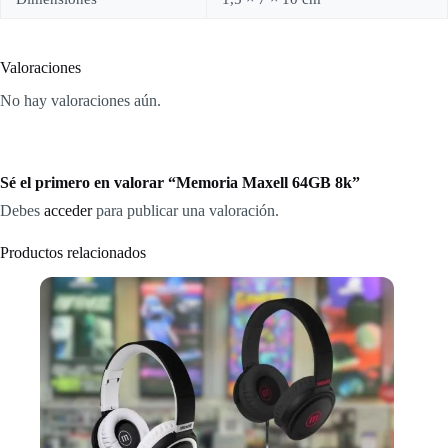
Valoraciones
No hay valoraciones aún.
Sé el primero en valorar “Memoria Maxell 64GB 8k”
Debes
acceder
para publicar una valoración.
Productos relacionados