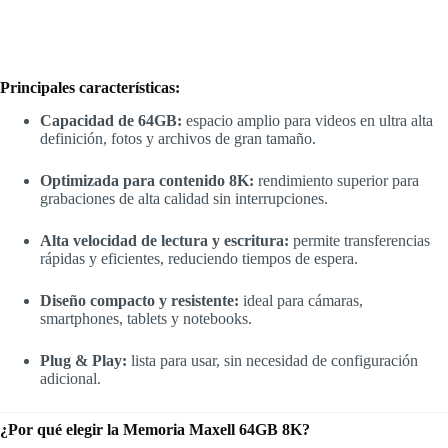
Principales características:
Capacidad de 64GB:
espacio amplio para videos en ultra alta
definición, fotos y archivos de gran tamaño.
Optimizada para contenido 8K:
rendimiento superior para
grabaciones de alta calidad sin interrupciones.
Alta velocidad de lectura y escritura:
permite transferencias
rápidas y eficientes, reduciendo tiempos de espera.
Diseño compacto y resistente:
ideal para cámaras,
smartphones, tablets y notebooks.
Plug & Play:
lista para usar, sin necesidad de configuración
adicional.
¿Por qué elegir la Memoria Maxell 64GB 8K?