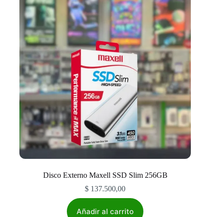
Disco Externo Maxell SSD Slim 256GB
$
137.500,00
Añadir al carrito