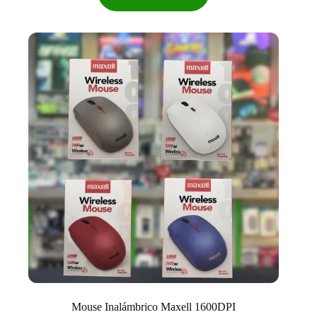
Mouse Inalámbrico Maxell 1600DPI