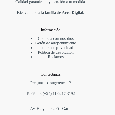
Calidad garantizada y atención a tu medida.
Bienvenidos a la familia de
Area Digital
.
Información
Contacta con nosotros
Botón de arrepentimiento
Politica de privacidad
Política de devolución
Reclamos
Contáctanos
Preguntas o sugerencias?
Teléfono: (+54)
11 6217 3192
Av. Belgrano 295 - Garín