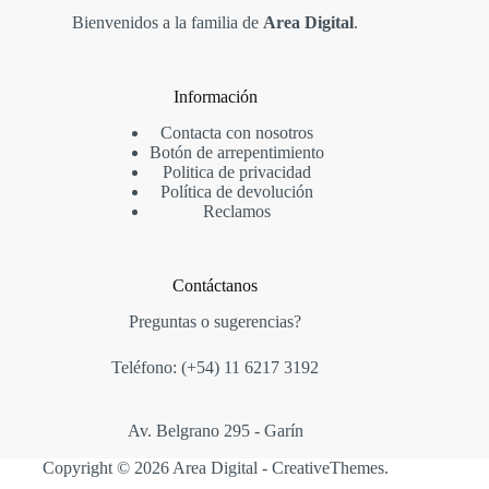
Bienvenidos a la familia de
Area Digital
.
Información
Contacta con nosotros
Botón de arrepentimiento
Politica de privacidad
Política de devolución
Reclamos
Contáctanos
Preguntas o sugerencias?
Teléfono: (+54)
11 6217 3192
Av. Belgrano 295 - Garín
Copyright © 2026 Area Digital -
CreativeThemes
.