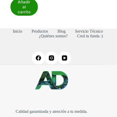
Añadir
al
carrito
Inicio
Productos
Blog
Servicio Técnico
¿Quiénes somos?
Creá tu funda :)
Calidad garantizada y atención a tu medida.