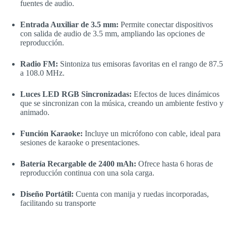
fuentes de audio.
Entrada Auxiliar de 3.5 mm:
Permite conectar dispositivos
con salida de audio de 3.5 mm, ampliando las opciones de
reproducción.
Radio FM:
Sintoniza tus emisoras favoritas en el rango de 87.5
a 108.0 MHz.
Luces LED RGB Sincronizadas:
Efectos de luces dinámicos
que se sincronizan con la música, creando un ambiente festivo y
animado.
Función Karaoke:
Incluye un micrófono con cable, ideal para
sesiones de karaoke o presentaciones.
Batería Recargable de 2400 mAh:
Ofrece hasta 6 horas de
reproducción continua con una sola carga.
Diseño Portátil:
Cuenta con manija y ruedas incorporadas,
facilitando su transporte