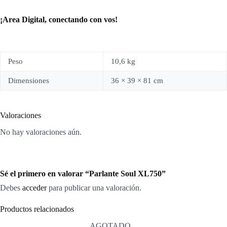
¡Area Digital, conectando con vos!
Peso
10,6 kg
Dimensiones
36 × 39 × 81 cm
Valoraciones
No hay valoraciones aún.
Sé el primero en valorar “Parlante Soul XL750”
Debes
acceder
para publicar una valoración.
Productos relacionados
AGOTADO