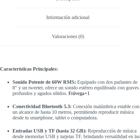
Información adicional
Valoraciones (0)
Características Principales:
Sonido Potente de 60W RMS:
Equipado con dos parlantes de
8″ y un tweeter, ofrece un sonido estéreo equilibrado con graves
profundos y agudos nítidos.
Frávega
+1
Conectividad Bluetooth 5.3:
Conexión inalámbrica estable con
un alcance de hasta 10 metros, permitiendo reproducir música
desde tu smartphone, tablet o computadora.
Entradas USB y TF (hasta 32 GB):
Reproducción de música
desde memorias USB y tarjetas TF, brindando versatilidad en las