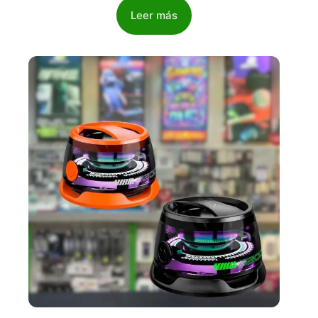
Leer más