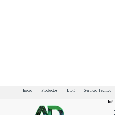
Inicio
Productos
Blog
Servicio Técnico
Info