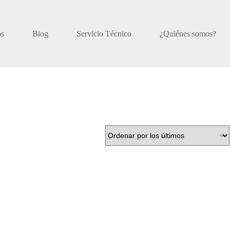
os
Blog
Servicio Técnico
¿Quiénes somos?