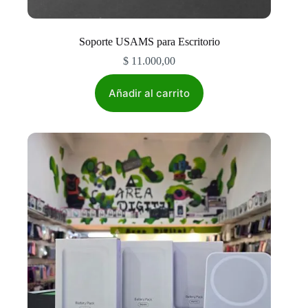
Soporte USAMS para Escritorio
$
11.000,00
Añadir al carrito