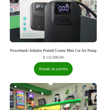
Powerbank/ Inflador Portatil Usams Mini Car Air Pump
$
132.000,00
Añadir al carrito