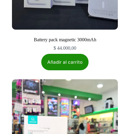
Battery pack magnetic 3000mAh
$
44.000,00
Añadir al carrito