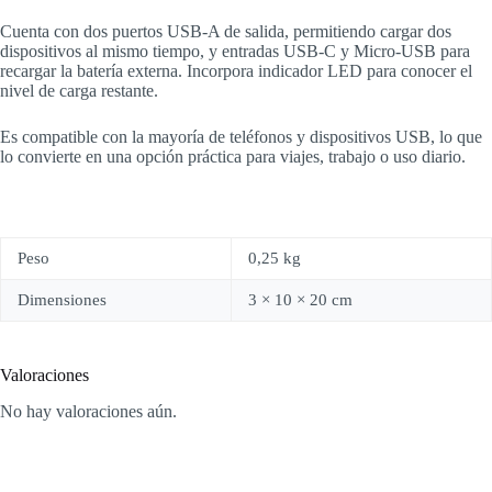
Cuenta con dos puertos USB-A de salida, permitiendo cargar dos
dispositivos al mismo tiempo, y entradas USB-C y Micro-USB para
recargar la batería externa. Incorpora indicador LED para conocer el
nivel de carga restante.
Es compatible con la mayoría de teléfonos y dispositivos USB, lo que
lo convierte en una opción práctica para viajes, trabajo o uso diario.
Peso
0,25 kg
Dimensiones
3 × 10 × 20 cm
Valoraciones
No hay valoraciones aún.