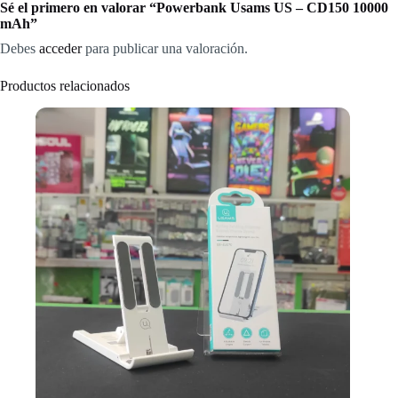
Sé el primero en valorar “Powerbank Usams US – CD150 10000
mAh”
Debes
acceder
para publicar una valoración.
Productos relacionados