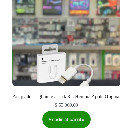
Adaptador Lightning a Jack 3.5 Hembra Apple Original
$
55.000,00
Añadir al carrito