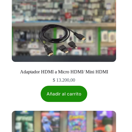
Adaptador HDMI a Micro HDMI/ Mini HDMI
$
13.200,00
Añadir al carrito