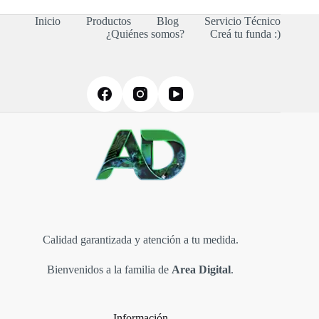
Inicio
Productos
Blog
Servicio Técnico
¿Quiénes somos?
Creá tu funda :)
Calidad garantizada y atención a tu medida.
Bienvenidos a la familia de
Area Digital
.
Información