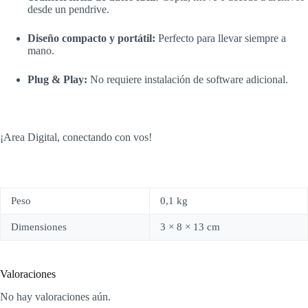
desde un pendrive.
Diseño compacto y portátil:
Perfecto para llevar siempre a
mano.
Plug & Play:
No requiere instalación de software adicional.
¡Area Digital, conectando con vos!
Peso
0,1 kg
Dimensiones
3 × 8 × 13 cm
Valoraciones
No hay valoraciones aún.