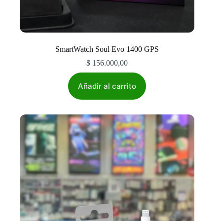
SmartWatch Soul Evo 1400 GPS
$
156.000,00
Añadir al carrito