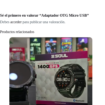
Sé el primero en valorar “Adaptador OTG Micro USB”
Debes
acceder
para publicar una valoración.
Productos relacionados