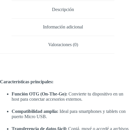
Descripción
Información adicional
Valoraciones (0)
Características principales:
Función OTG (On-The-Go):
Convierte tu dispositivo en un
host para conectar accesorios externos.
Compatibilidad amplia:
Ideal para smartphones y tablets con
puerto Micro USB.
Transferencia de datos fácil:
Copiá, mové o accedé a archivos