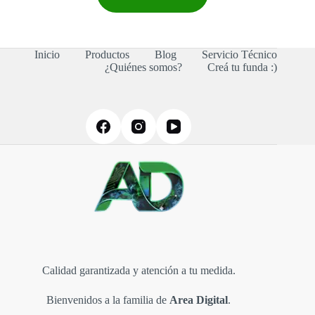
Inicio
Productos
Blog
Servicio Técnico
¿Quiénes somos?
Creá tu funda :)
Calidad garantizada y atención a tu medida.
Bienvenidos a la familia de
Area Digital
.