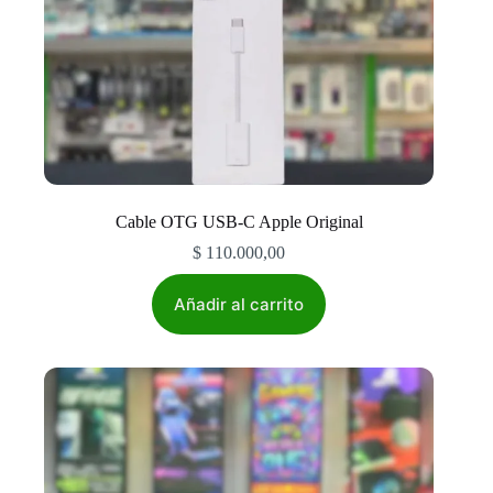
Cable OTG USB-C Apple Original
$
110.000,00
Añadir al carrito