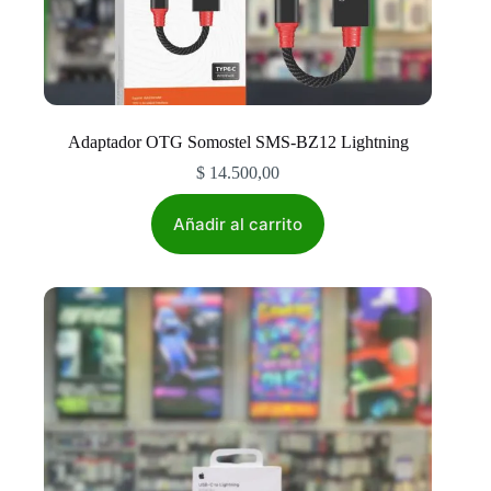
Adaptador OTG Somostel SMS-BZ12 Lightning
$
14.500,00
Añadir al carrito