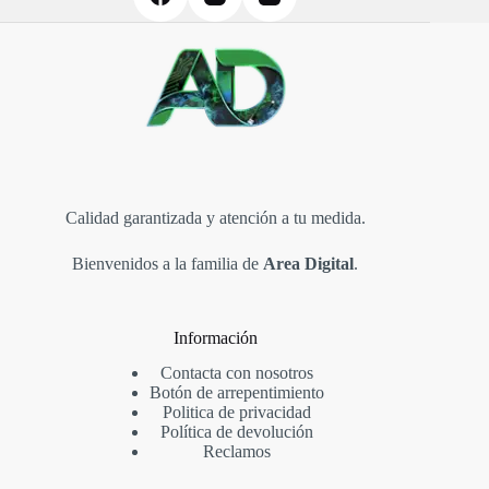
Calidad garantizada y atención a tu medida.
Bienvenidos a la familia de
Area Digital
.
Información
Contacta con nosotros
Botón de arrepentimiento
Politica de privacidad
Política de devolución
Reclamos