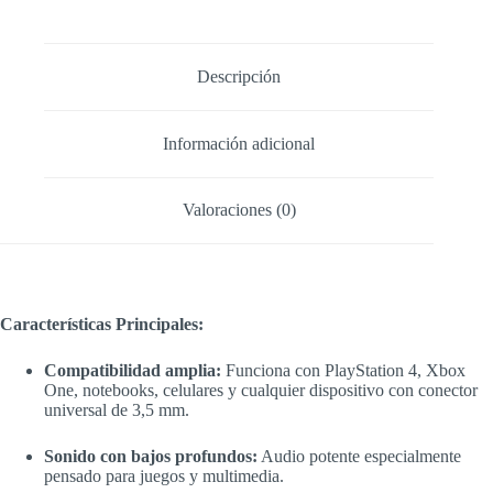
Descripción
Información adicional
Valoraciones (0)
Características Principales:
Compatibilidad amplia:
Funciona con PlayStation 4, Xbox
One, notebooks, celulares y cualquier dispositivo con conector
universal de 3,5 mm.
Sonido con bajos profundos:
Audio potente especialmente
pensado para juegos y multimedia.