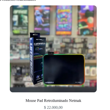
Mouse Pad Retroiluminado Netmak
$
22.000,00