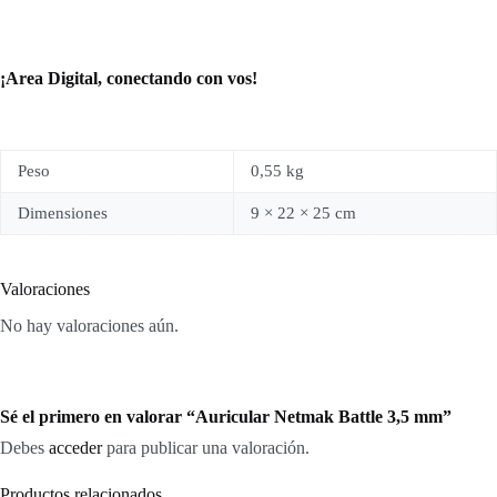
¡Area Digital, conectando con vos!
Peso
0,55 kg
Dimensiones
9 × 22 × 25 cm
Valoraciones
No hay valoraciones aún.
Sé el primero en valorar “Auricular Netmak Battle 3,5 mm”
Debes
acceder
para publicar una valoración.
Productos relacionados