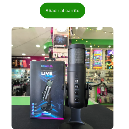
Añadir al carrito