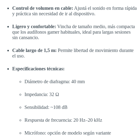
Control de volumen en cable:
Ajustá el sonido en forma rápida
y práctica sin necesidad de ir al dispositivo.
Ligero y confortable:
Vincha de tamaño medio, más compacta
que los audífonos gamer habituales, ideal para largas sesiones
sin cansancio.
Cable largo de 1,5 m:
Permite libertad de movimiento durante
el uso.
Especificaciones técnicas:
Diámetro de diafragma: 40 mm
Impedancia: 32 Ω
Sensibilidad: ~108 dB
Respuesta de frecuencia: 20 Hz–20 kHz
Micrófono: opción de modelo según variante