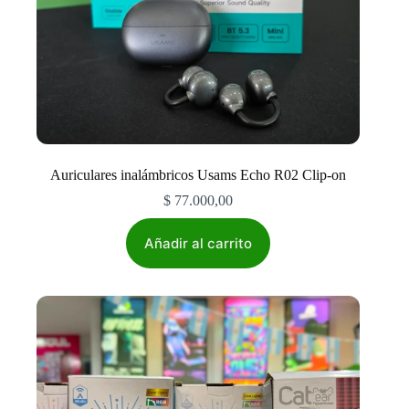
Auriculares inalámbricos Usams Echo R02 Clip-on
$
77.000,00
Añadir al carrito