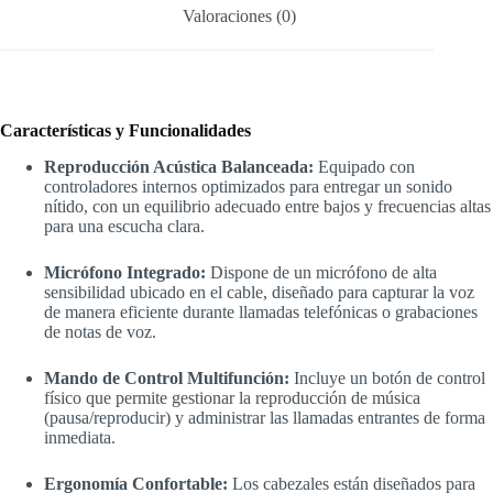
Valoraciones (0)
Características y Funcionalidades
Reproducción Acústica Balanceada:
Equipado con
controladores internos optimizados para entregar un sonido
nítido, con un equilibrio adecuado entre bajos y frecuencias altas
para una escucha clara.
Micrófono Integrado:
Dispone de un micrófono de alta
sensibilidad ubicado en el cable, diseñado para capturar la voz
de manera eficiente durante llamadas telefónicas o grabaciones
de notas de voz.
Mando de Control Multifunción:
Incluye un botón de control
físico que permite gestionar la reproducción de música
(pausa/reproducir) y administrar las llamadas entrantes de forma
inmediata.
Ergonomía Confortable:
Los cabezales están diseñados para