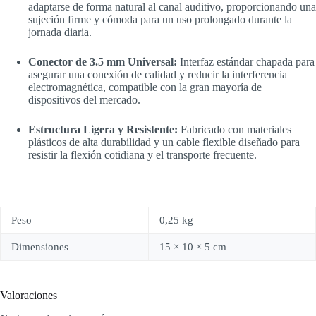
adaptarse de forma natural al canal auditivo, proporcionando una
sujeción firme y cómoda para un uso prolongado durante la
jornada diaria.
Conector de 3.5 mm Universal:
Interfaz estándar chapada para
asegurar una conexión de calidad y reducir la interferencia
electromagnética, compatible con la gran mayoría de
dispositivos del mercado.
Estructura Ligera y Resistente:
Fabricado con materiales
plásticos de alta durabilidad y un cable flexible diseñado para
resistir la flexión cotidiana y el transporte frecuente.
Peso
0,25 kg
Dimensiones
15 × 10 × 5 cm
Valoraciones