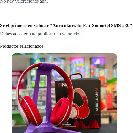
No hay valoraciones aún.
Sé el primero en valorar “Auriculares In-Ear Somostel SMS-J30”
Debes
acceder
para publicar una valoración.
Productos relacionados