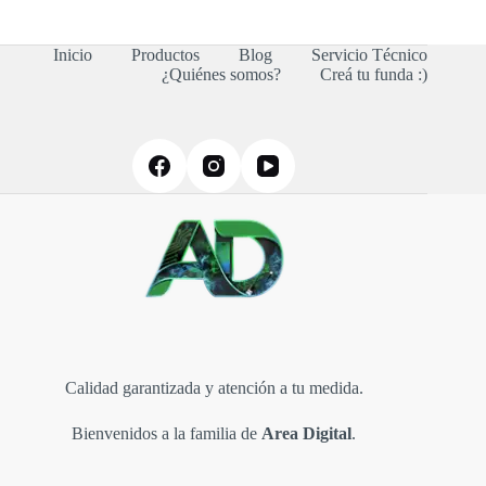
Inicio
Productos
Blog
Servicio Técnico
¿Quiénes somos?
Creá tu funda :)
Calidad garantizada y atención a tu medida.
Bienvenidos a la familia de
Area Digital
.