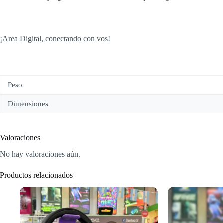
¡Area Digital, conectando con vos!
Peso
Dimensiones
Valoraciones
No hay valoraciones aún.
Productos relacionados