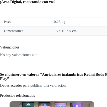
¡Area Digital, conectando con vos!
Peso
0,25 kg
Dimensiones
15 × 10 × 5 cm
Valoraciones
No hay valoraciones aún.
Sé el primero en valorar “Auriculares inalámbricos Redmi Buds 6
Play”
Debes
acceder
para publicar una valoración.
Productos relacionados