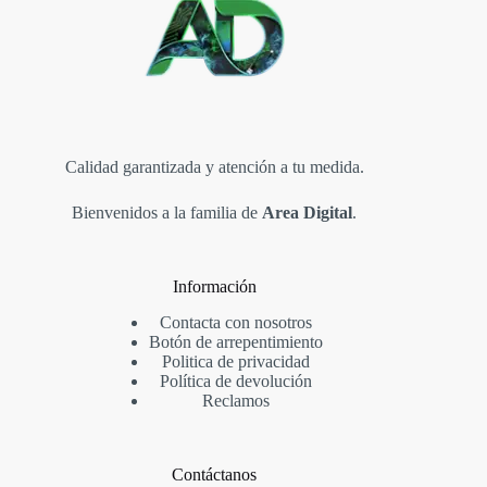
Calidad garantizada y atención a tu medida.
Bienvenidos a la familia de
Area Digital
.
Información
Contacta con nosotros
Botón de arrepentimiento
Politica de privacidad
Política de devolución
Reclamos
Contáctanos