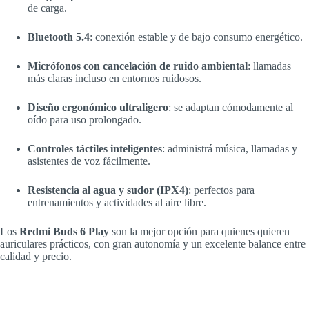
de carga.
Bluetooth 5.4
: conexión estable y de bajo consumo energético.
Micrófonos con cancelación de ruido ambiental
: llamadas
más claras incluso en entornos ruidosos.
Diseño ergonómico ultraligero
: se adaptan cómodamente al
oído para uso prolongado.
Controles táctiles inteligentes
: administrá música, llamadas y
asistentes de voz fácilmente.
Resistencia al agua y sudor (IPX4)
: perfectos para
entrenamientos y actividades al aire libre.
Los
Redmi Buds 6 Play
son la mejor opción para quienes quieren
auriculares prácticos, con gran autonomía y un excelente balance entre
calidad y precio.