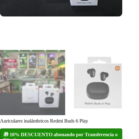
Auriculares inalámbricos Redmi Buds 6 Play
🎁 10% DESCUENTO abonando por Transferencia o