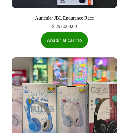
Auricular JBL Endurance Race
$
297.000,00
Añadir al carrito