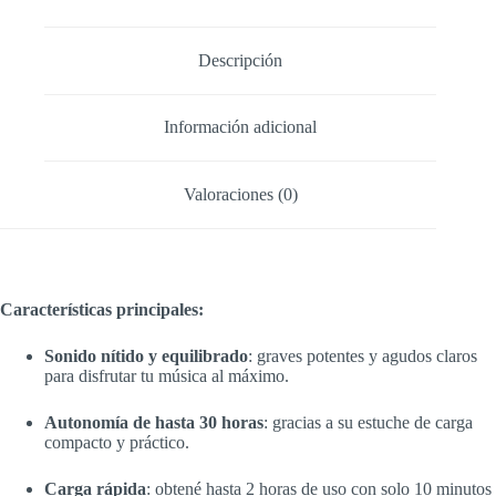
Descripción
Información adicional
Valoraciones (0)
Características principales:
Sonido nítido y equilibrado
: graves potentes y agudos claros
para disfrutar tu música al máximo.
Autonomía de hasta 30 horas
: gracias a su estuche de carga
compacto y práctico.
Carga rápida
: obtené hasta 2 horas de uso con solo 10 minutos