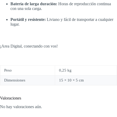
Batería de larga duración:
Horas de reproducción continua
con una sola carga.
Portátil y resistente:
Liviano y fácil de transportar a cualquier
lugar.
¡Area Digital, conectando con vos!
Peso
0,25 kg
Dimensiones
15 × 10 × 5 cm
Valoraciones
No hay valoraciones aún.