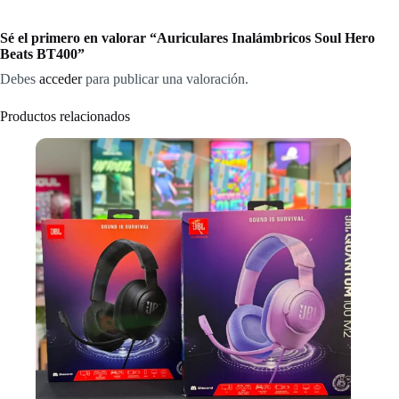
Sé el primero en valorar “Auriculares Inalámbricos Soul Hero
Beats BT400”
Debes
acceder
para publicar una valoración.
Productos relacionados