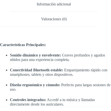
Información adicional
Valoraciones (0)
Características Principales:
Sonido dinámico y envolvente:
Graves profundos y agudos
nítidos para una experiencia completa.
Conectividad Bluetooth estable:
Emparejamiento rápido con
smartphones, tablets y otros dispositivos.
Diseño ergonómico y cómodo:
Perfecto para largas sesiones de
uso.
Controles integrados:
Accedé a tu música y llamadas
directamente desde los auriculares.