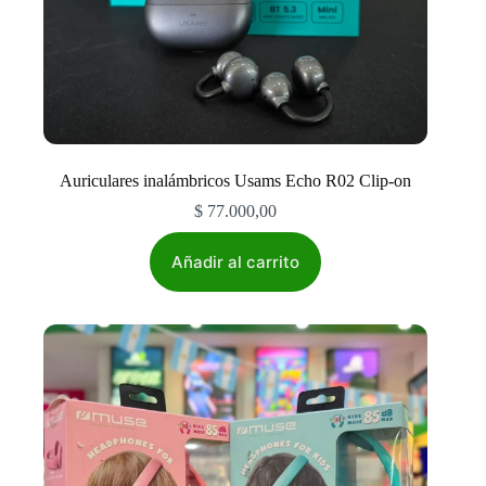
Auriculares inalámbricos Usams Echo R02 Clip-on
$
77.000,00
Añadir al carrito