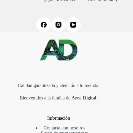
Calidad garantizada y atención a tu medida.
Bienvenidos a la familia de
Area Digital
.
Información
Contacta con nosotros