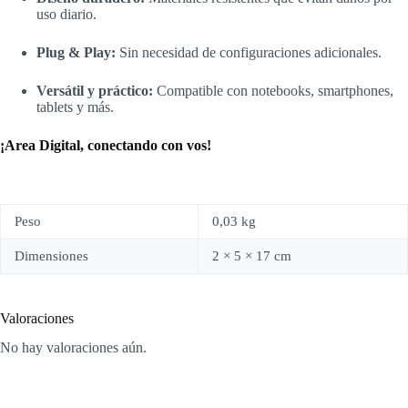
uso diario.
Plug & Play:
Sin necesidad de configuraciones adicionales.
Versátil y práctico:
Compatible con notebooks, smartphones,
tablets y más.
¡Area Digital, conectando con vos!
Peso
0,03 kg
Dimensiones
2 × 5 × 17 cm
Valoraciones
No hay valoraciones aún.