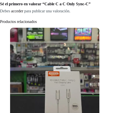
Sé el primero en valorar “Cable C a C Only Sync-C”
Debes
acceder
para publicar una valoración.
Productos relacionados