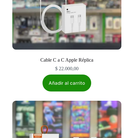
Cable C a C Apple Réplica
$
22.000,00
Añadir al carrito