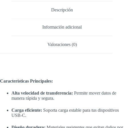
Descripción
Información adicional
Valoraciones (0)
Características Principales:
Alta velocidad de transferencia:
Permite mover datos de
manera rápida y segura.
Carga eficiente:
Soporta carga estable para tus dispositivos
USB-C.
Diseño duradero:
Materiales resistentes que evitan daños por