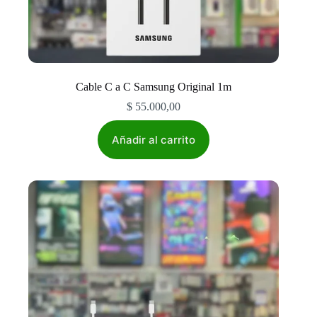
Cable C a C Samsung Original 1m
$
55.000,00
Añadir al carrito