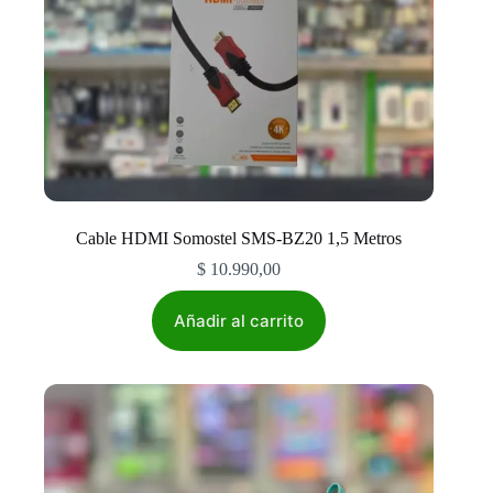
Cable HDMI Somostel SMS-BZ20 1,5 Metros
$
10.990,00
Añadir al carrito