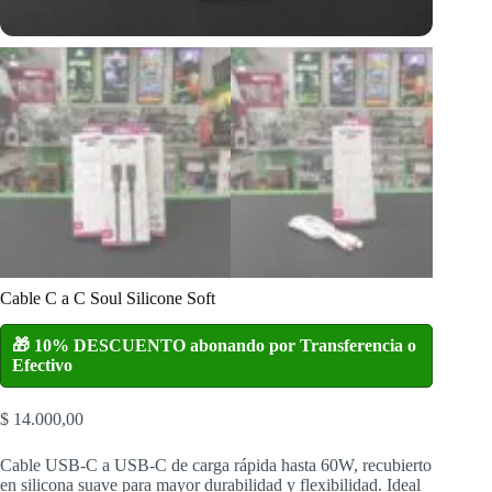
Cable C a C Soul Silicone Soft
🎁 10% DESCUENTO abonando por Transferencia o
Efectivo
$
14.000,00
Cable USB-C a USB-C de carga rápida hasta 60W, recubierto
en silicona suave para mayor durabilidad y flexibilidad. Ideal