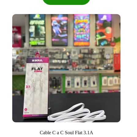
Cable C a C Soul Flat 3.1A