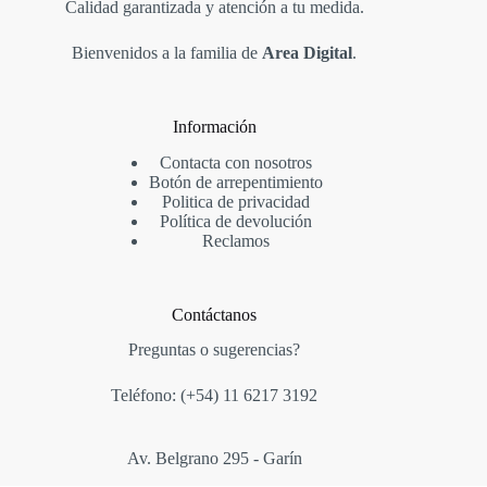
Calidad garantizada y atención a tu medida.
Bienvenidos a la familia de
Area Digital
.
Información
Contacta con nosotros
Botón de arrepentimiento
Politica de privacidad
Política de devolución
Reclamos
Contáctanos
Preguntas o sugerencias?
Teléfono: (+54)
11 6217 3192
Av. Belgrano 295 - Garín