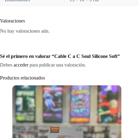
Valoraciones
No hay valoraciones aún.
Sé el primero en valorar “Cable C a C Soul Silicone Soft”
Debes
acceder
para publicar una valoración.
Productos relacionados