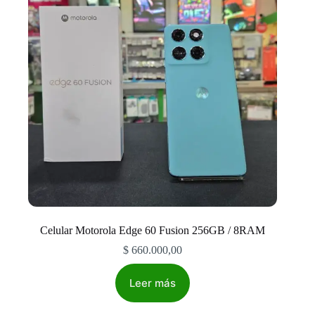
Celular Motorola Edge 60 Fusion 256GB / 8RAM
$
660.000,00
Leer más