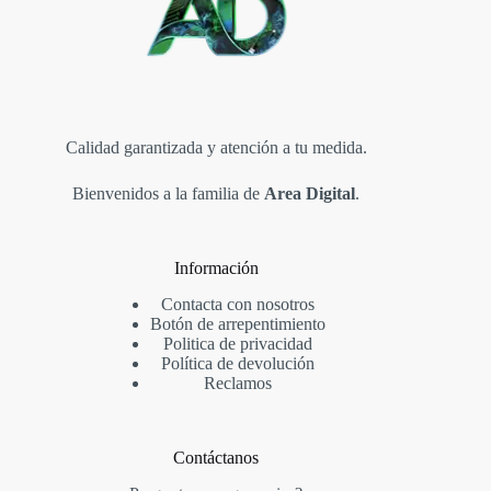
Calidad garantizada y atención a tu medida.
Bienvenidos a la familia de
Area Digital
.
Información
Contacta con nosotros
Botón de arrepentimiento
Politica de privacidad
Política de devolución
Reclamos
Contáctanos