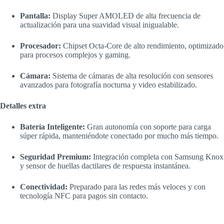
Pantalla:
Display Super AMOLED de alta frecuencia de
actualización para una suavidad visual inigualable.
Procesador:
Chipset Octa-Core de alto rendimiento, optimizado
para procesos complejos y gaming.
Cámara:
Sistema de cámaras de alta resolución con sensores
avanzados para fotografía nocturna y video estabilizado.
Detalles extra
Batería Inteligente:
Gran autonomía con soporte para carga
súper rápida, manteniéndote conectado por mucho más tiempo.
Seguridad Premium:
Integración completa con Samsung Knox
y sensor de huellas dactilares de respuesta instantánea.
Conectividad:
Preparado para las redes más veloces y con
tecnología NFC para pagos sin contacto.