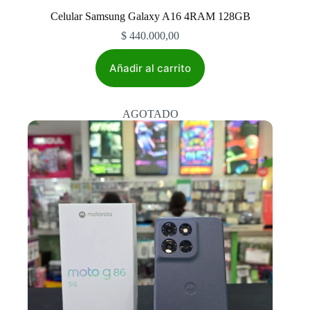
Celular Samsung Galaxy A16 4RAM 128GB
$
440.000,00
Añadir al carrito
AGOTADO