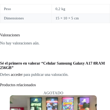
Peso
0,2 kg
Dimensiones
15 × 10 × 5 cm
Valoraciones
No hay valoraciones aún.
Sé el primero en valorar “Celular Samsung Galaxy A17 8RAM
256GB”
Debes
acceder
para publicar una valoración.
Productos relacionados
AGOTADO