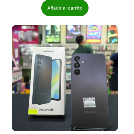
Añadir al carrito