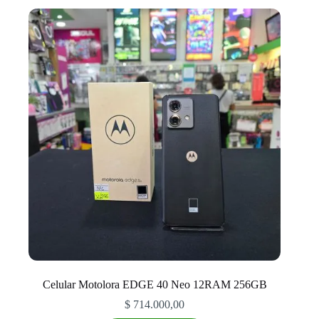
Celular Motolora EDGE 40 Neo 12RAM 256GB
$
714.000,00