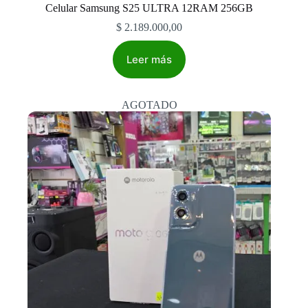
Celular Samsung S25 ULTRA 12RAM 256GB
$
2.189.000,00
Leer más
AGOTADO