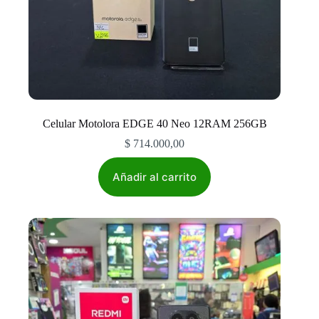
Celular Motolora EDGE 40 Neo 12RAM 256GB
$
714.000,00
Añadir al carrito