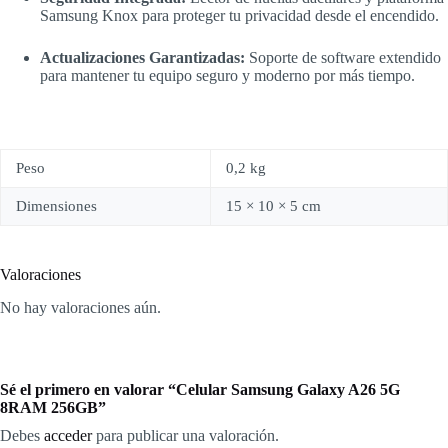
Samsung Knox para proteger tu privacidad desde el encendido.
Actualizaciones Garantizadas:
Soporte de software extendido
para mantener tu equipo seguro y moderno por más tiempo.
Peso
0,2 kg
Dimensiones
15 × 10 × 5 cm
Valoraciones
No hay valoraciones aún.
Sé el primero en valorar “Celular Samsung Galaxy A26 5G
8RAM 256GB”
Debes
acceder
para publicar una valoración.