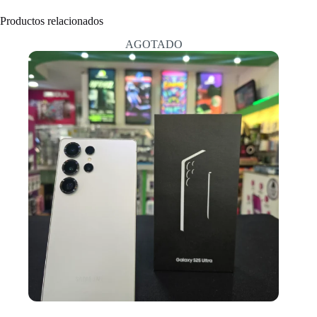
Productos relacionados
AGOTADO