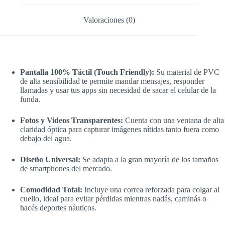
Valoraciones (0)
Pantalla 100% Táctil (Touch Friendly):
Su material de PVC
de alta sensibilidad te permite mandar mensajes, responder
llamadas y usar tus apps sin necesidad de sacar el celular de la
funda.
Fotos y Videos Transparentes:
Cuenta con una ventana de alta
claridad óptica para capturar imágenes nítidas tanto fuera como
debajo del agua.
Diseño Universal:
Se adapta a la gran mayoría de los tamaños
de smartphones del mercado.
Comodidad Total:
Incluye una correa reforzada para colgar al
cuello, ideal para evitar pérdidas mientras nadás, caminás o
hacés deportes náuticos.