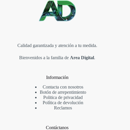
Calidad garantizada y atención a tu medida.
Bienvenidos a la familia de
Area Digital
.
Información
Contacta con nosotros
Botón de arrepentimiento
Politica de privacidad
Política de devolución
Reclamos
Contáctanos