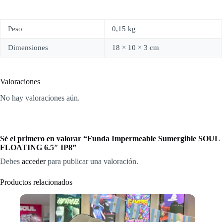
Peso
0,15 kg
Dimensiones
18 × 10 × 3 cm
Valoraciones
No hay valoraciones aún.
Sé el primero en valorar “Funda Impermeable Sumergible SOUL
FLOATING 6.5″ IP8”
Debes
acceder
para publicar una valoración.
Productos relacionados