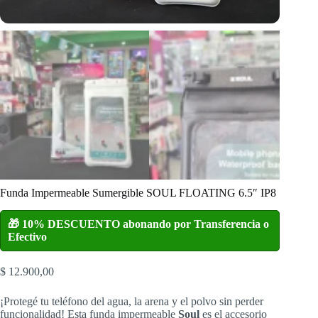
Funda Impermeable Sumergible SOUL FLOATING 6.5″ IP8
🎁 10% DESCUENTO abonando por Transferencia o
Efectivo
$
12.900,00
¡Protegé tu teléfono del agua, la arena y el polvo sin perder
funcionalidad! Esta funda impermeable
Soul
es el accesorio