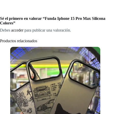
Sé el primero en valorar “Funda Iphone 15 Pro Max Silicona
Colores”
Debes
acceder
para publicar una valoración.
Productos relacionados