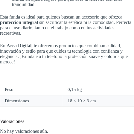
tranquilidad.
Esta funda es ideal para quienes buscan un accesorio que ofrezca
protección integral
sin sacrificar la estética ni la comodidad. Perfecta
para el uso diario, tanto en el trabajo como en tus actividades
recreativas.
En
Area Digital
, te ofrecemos productos que combinan calidad,
innovación y estilo para que cuides tu tecnología con confianza y
elegancia. ¡Brindale a tu teléfono la protección suave y colorida que
merece!
Peso
0,15 kg
Dimensiones
18 × 10 × 3 cm
Valoraciones
No hay valoraciones aún.