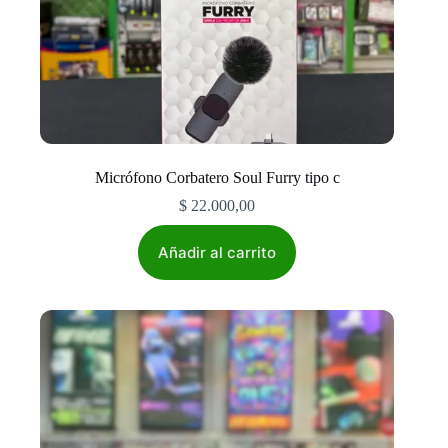
Micrófono Corbatero Soul Furry tipo c
$
22.000,00
Añadir al carrito