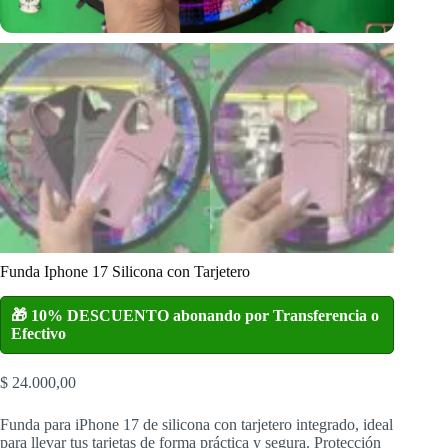
Funda Iphone 17 Silicona con Tarjetero
🎁 10% DESCUENTO abonando por Transferencia o
Efectivo
$
24.000,00
Funda para iPhone 17 de silicona con tarjetero integrado, ideal
para llevar tus tarjetas de forma práctica y segura. Protección