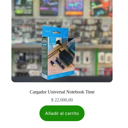
Cargador Universal Notebook Time
$
22.000,00
Añadir al carrito