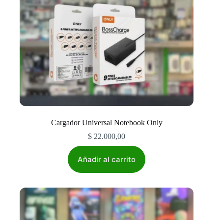
Cargador Universal Notebook Only
$
22.000,00
Añadir al carrito