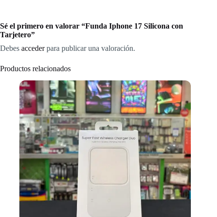
Sé el primero en valorar “Funda Iphone 17 Silicona con
Tarjetero”
Debes
acceder
para publicar una valoración.
Productos relacionados