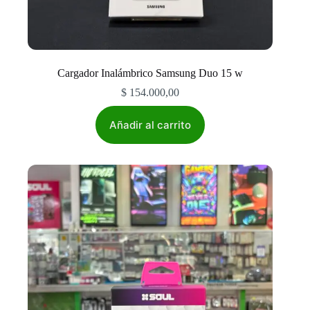
Cargador Inalámbrico Samsung Duo 15 w
$
154.000,00
Añadir al carrito