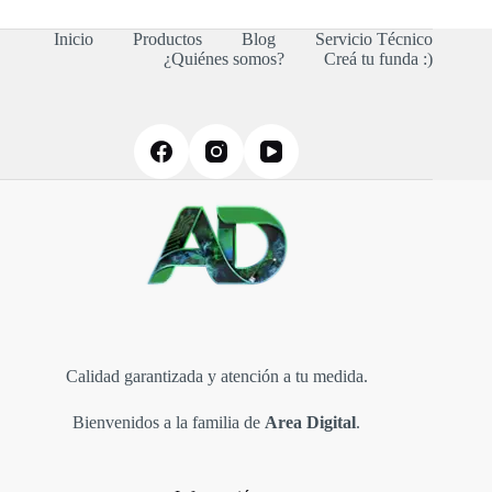
Inicio
Productos
Blog
Servicio Técnico
¿Quiénes somos?
Creá tu funda :)
Calidad garantizada y atención a tu medida.
Bienvenidos a la familia de
Area Digital
.