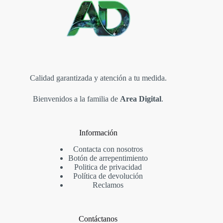
Calidad garantizada y atención a tu medida.
Bienvenidos a la familia de
Area Digital
.
Información
Contacta con nosotros
Botón de arrepentimiento
Politica de privacidad
Política de devolución
Reclamos
Contáctanos