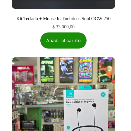
Kit Teclado + Mouse Inalámbricos Soul OCW 250
$
33.000,00
Añadir al carrito