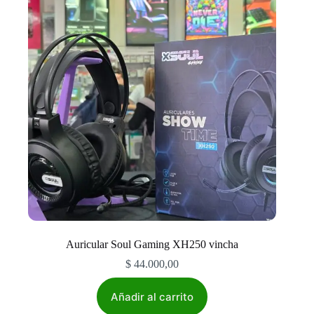
Auricular Soul Gaming XH250 vincha
$
44.000,00
Añadir al carrito