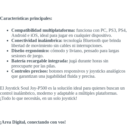
Características principales:
Compatibilidad multiplataforma:
funciona con PC, PS3, PS4,
Android e iOS, ideal para jugar en cualquier dispositivo.
Conectividad inalámbrica:
tecnología Bluetooth que brinda
libertad de movimiento sin cables ni interrupciones.
Diseño ergonómico:
cómodo y liviano, pensado para largas
sesiones de juego.
Batería recargable integrada:
jugá durante horas sin
preocuparte por las pilas.
Controles precisos:
botones responsivos y joysticks analógicos
que garantizan una jugabilidad fluida y precisa.
El Joystick Soul Joy-P500 es la solución ideal para quienes buscan un
control inalámbrico, moderno y adaptable a múltiples plataformas.
¡Todo lo que necesitás, en un solo joystick!
¡Area Digital, conectando con vos!