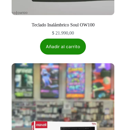
Teclado Inalámbrico Soul OW100
$
21.990,00
Añadir al carrito