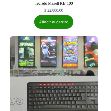
Teclado Maxell KB-100
$
22.000,00
Añadir al carrito