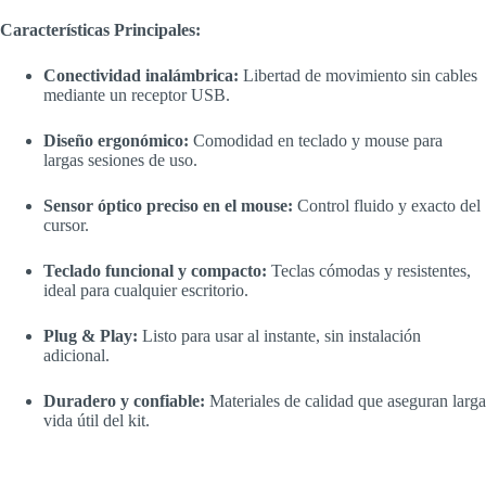
Características Principales:
Conectividad inalámbrica:
Libertad de movimiento sin cables
mediante un receptor USB.
Diseño ergonómico:
Comodidad en teclado y mouse para
largas sesiones de uso.
Sensor óptico preciso en el mouse:
Control fluido y exacto del
cursor.
Teclado funcional y compacto:
Teclas cómodas y resistentes,
ideal para cualquier escritorio.
Plug & Play:
Listo para usar al instante, sin instalación
adicional.
Duradero y confiable:
Materiales de calidad que aseguran larga
vida útil del kit.