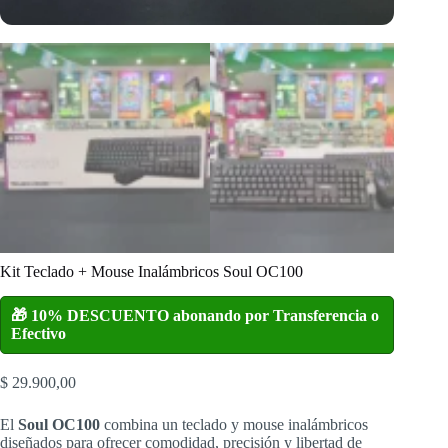
Kit Teclado + Mouse Inalámbricos Soul OC100
🎁 10% DESCUENTO abonando por Transferencia o
Efectivo
$
29.900,00
El
Soul OC100
combina un teclado y mouse inalámbricos
diseñados para ofrecer comodidad, precisión y libertad de