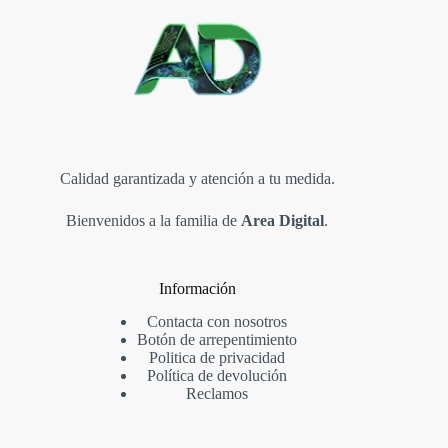
Calidad garantizada y atención a tu medida.
Bienvenidos a la familia de
Area Digital
.
Información
Contacta con nosotros
Botón de arrepentimiento
Politica de privacidad
Política de devolución
Reclamos