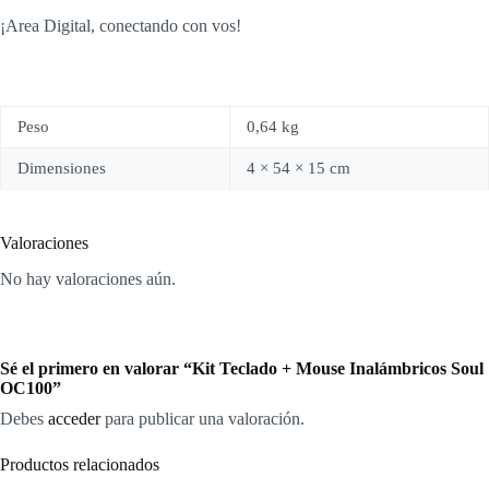
¡Area Digital, conectando con vos!
Peso
0,64 kg
Dimensiones
4 × 54 × 15 cm
Valoraciones
No hay valoraciones aún.
Sé el primero en valorar “Kit Teclado + Mouse Inalámbricos Soul
OC100”
Debes
acceder
para publicar una valoración.
Productos relacionados