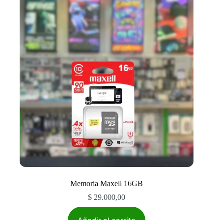
Memoria Maxell 16GB
$
29.000,00