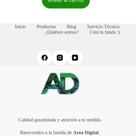
Añadir al carrito
Inicio
Productos
Blog
Servicio Técnico
¿Quiénes somos?
Creá tu funda :)
Calidad garantizada y atención a tu medida.
Bienvenidos a la familia de
Area Digital
.