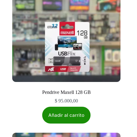
Pendrive Maxell 128 GB
$
95.000,00
Añadir al carrito