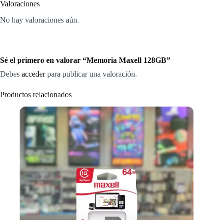
Valoraciones
No hay valoraciones aún.
Sé el primero en valorar “Memoria Maxell 128GB”
Debes
acceder
para publicar una valoración.
Productos relacionados