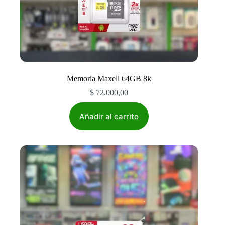
Memoria Maxell 64GB 8k
$
72.000,00
Añadir al carrito