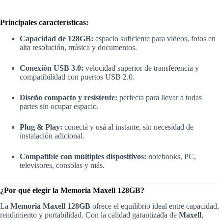
Principales características:
Capacidad de 128GB:
espacio suficiente para videos, fotos en
alta resolución, música y documentos.
Conexión USB 3.0:
velocidad superior de transferencia y
compatibilidad con puertos USB 2.0.
Diseño compacto y resistente:
perfecta para llevar a todas
partes sin ocupar espacio.
Plug & Play:
conectá y usá al instante, sin necesidad de
instalación adicional.
Compatible con múltiples dispositivos:
notebooks, PC,
televisores, consolas y más.
¿Por qué elegir la Memoria Maxell 128GB?
La
Memoria Maxell 128GB
ofrece el equilibrio ideal entre capacidad,
rendimiento y portabilidad. Con la calidad garantizada de
Maxell
,