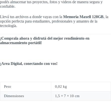
podés almacenar tus proyectos, fotos y videos de manera segura y
confiable.
Llevá tus archivos a donde vayas con la
Memoria Maxell 128GB
, la
opción perfecta para estudiantes, profesionales y amantes de la
tecnología.
¡Comprala ahora y disfrutá del mejor rendimiento en
almacenamiento portátil!
¡Area Digital, conectando con vos!
Peso
0,02 kg
Dimensiones
1,5 × 7 × 10 cm