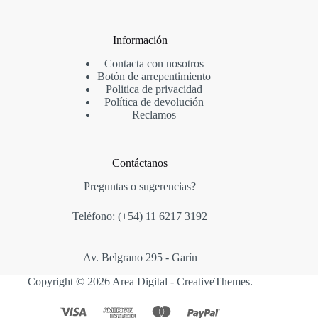
Información
Contacta con nosotros
Botón de arrepentimiento
Politica de privacidad
Política de devolución
Reclamos
Contáctanos
Preguntas o sugerencias?
Teléfono: (+54)
11 6217 3192
Av. Belgrano 295 - Garín
Copyright © 2026 Area Digital -
CreativeThemes
.