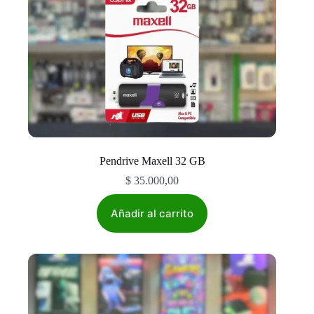
Pendrive Maxell 32 GB
$
35.000,00
Añadir al carrito