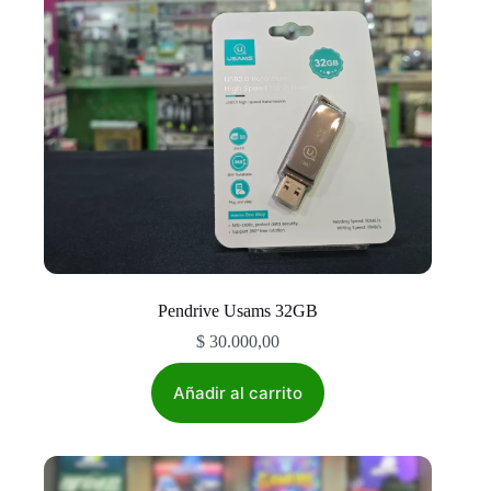
Pendrive Usams 32GB
$
30.000,00
Añadir al carrito