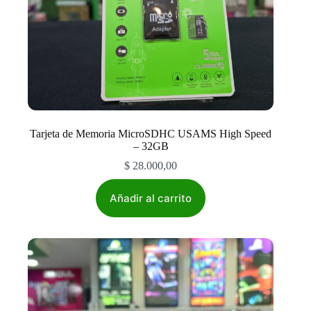
Tarjeta de Memoria MicroSDHC USAMS High Speed
– 32GB
$
28.000,00
Añadir al carrito