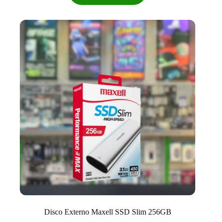
Disco Externo Maxell SSD Slim 256GB