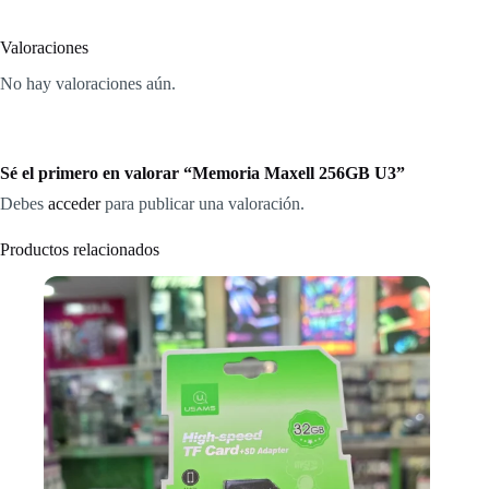
Valoraciones
No hay valoraciones aún.
Sé el primero en valorar “Memoria Maxell 256GB U3”
Debes
acceder
para publicar una valoración.
Productos relacionados