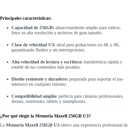
Principales características:
Capacidad de 256GB:
almacenamiento amplio para videos,
fotos en alta resolución y archivos de gran tamaño.
Clase de velocidad U3:
ideal para grabaciones en 4K y 8K,
garantizando fluidez y sin interrupciones.
Alta velocidad de lectura y escritura:
transferencia rápida y
estable de tus contenidos más pesados.
Diseño resistente y duradero:
preparada para soportar el uso
intensivo en cualquier entorno.
Compatibilidad amplia:
perfecta para cámaras profesionales,
drones, notebooks, tablets y smartphones.
¿Por qué elegir la Memoria Maxell 256GB U3?
La
Memoria Maxell 256GB U3
ofrece una experiencia profesional de