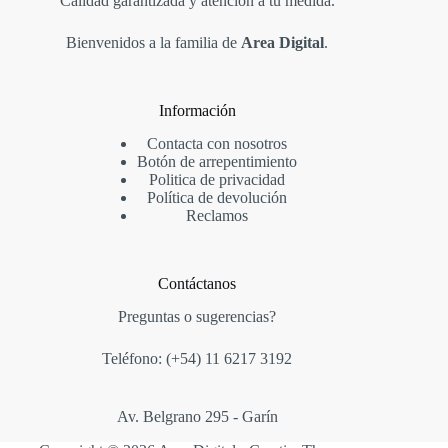
Calidad garantizada y atención a tu medida.
Bienvenidos a la familia de
Area Digital
.
Información
Contacta con nosotros
Botón de arrepentimiento
Politica de privacidad
Política de devolución
Reclamos
Contáctanos
Preguntas o sugerencias?
Teléfono: (+54)
11 6217 3192
Av. Belgrano 295 - Garín