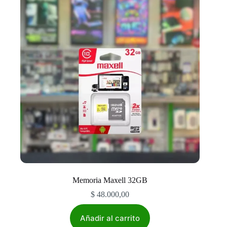
Memoria Maxell 32GB
$
48.000,00
Añadir al carrito