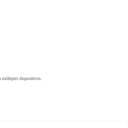
 múltiples dispositivos.