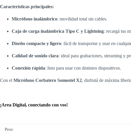
Características principales:
Micrófono inalámbrico
: movilidad total sin cables.
Caja de carga inalámbrica Tipo C y Lightning
: recargá tus 
Diseño compacto y ligero
: fácil de transportar y usar en cualqui
Calidad de sonido clara
: ideal para grabaciones, streaming y p
Conexión rápida
: listo para usar con distintos dispositivos.
Con el
Micrófono Corbatero Somostel X2
, disfrutá de máxima liber
¡Area Digital, conectando con vos!
Peso