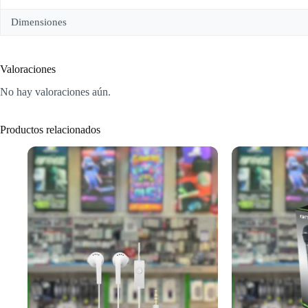
Dimensiones
Valoraciones
No hay valoraciones aún.
Productos relacionados