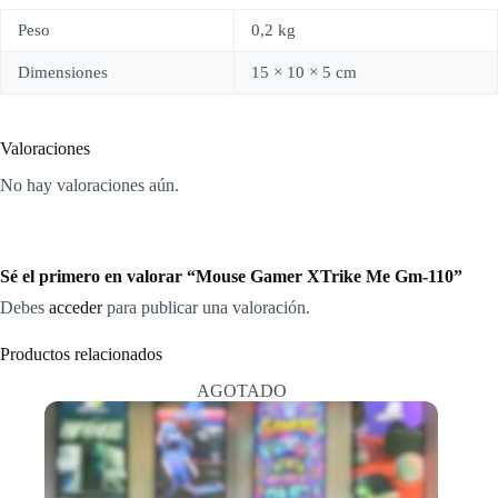
Peso
0,2 kg
Dimensiones
15 × 10 × 5 cm
Valoraciones
No hay valoraciones aún.
Sé el primero en valorar “Mouse Gamer XTrike Me Gm-110”
Debes
acceder
para publicar una valoración.
Productos relacionados
AGOTADO