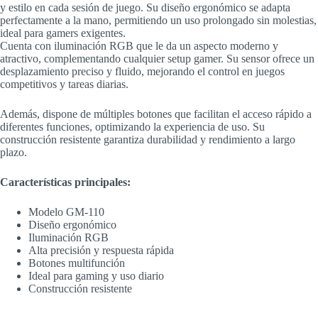
y estilo en cada sesión de juego. Su diseño ergonómico se adapta
perfectamente a la mano, permitiendo un uso prolongado sin molestias,
ideal para gamers exigentes.
Cuenta con iluminación RGB que le da un aspecto moderno y
atractivo, complementando cualquier setup gamer. Su sensor ofrece un
desplazamiento preciso y fluido, mejorando el control en juegos
competitivos y tareas diarias.
Además, dispone de múltiples botones que facilitan el acceso rápido a
diferentes funciones, optimizando la experiencia de uso. Su
construcción resistente garantiza durabilidad y rendimiento a largo
plazo.
Características principales:
Modelo GM-110
Diseño ergonómico
Iluminación RGB
Alta precisión y respuesta rápida
Botones multifunción
Ideal para gaming y uso diario
Construcción resistente