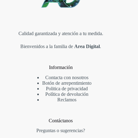
Calidad garantizada y atención a tu medida.
Bienvenidos a la familia de
Area Digital
.
Información
Contacta con nosotros
Botón de arrepentimiento
Politica de privacidad
Política de devolución
Reclamos
Contáctanos
Preguntas o sugerencias?