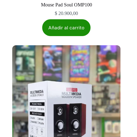
Mouse Pad Soul OMP100
$
20.900,00
Añadir al carrito