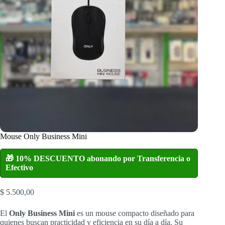
Mouse Only Business Mini
🎁 10% DESCUENTO abonando por Transferencia o
Efectivo
$
5.500,00
El
Only Business Mini
es un mouse compacto diseñado para
quienes buscan practicidad y eficiencia en su día a día. Su