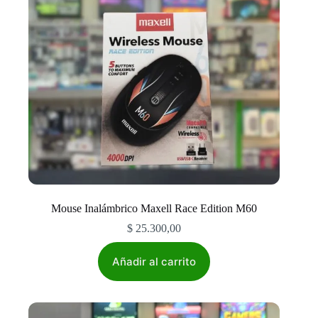
Mouse Inalámbrico Maxell Race Edition M60
$
25.300,00
Añadir al carrito