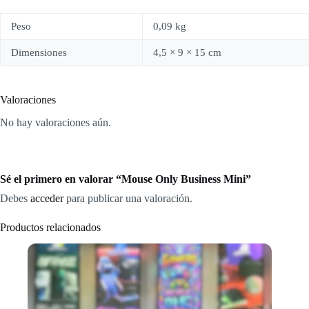
Peso
0,09 kg
Dimensiones
4,5 × 9 × 15 cm
Valoraciones
No hay valoraciones aún.
Sé el primero en valorar “Mouse Only Business Mini”
Debes
acceder
para publicar una valoración.
Productos relacionados