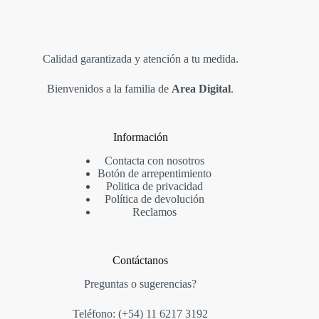
Calidad garantizada y atención a tu medida.
Bienvenidos a la familia de
Area Digital
.
Información
Contacta con nosotros
Botón de arrepentimiento
Politica de privacidad
Política de devolución
Reclamos
Contáctanos
Preguntas o sugerencias?
Teléfono: (+54)
11 6217 3192