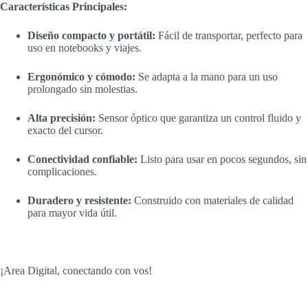
Características Principales:
Diseño compacto y portátil:
Fácil de transportar, perfecto para
uso en notebooks y viajes.
Ergonómico y cómodo:
Se adapta a la mano para un uso
prolongado sin molestias.
Alta precisión:
Sensor óptico que garantiza un control fluido y
exacto del cursor.
Conectividad confiable:
Listo para usar en pocos segundos, sin
complicaciones.
Duradero y resistente:
Construido con materiales de calidad
para mayor vida útil.
¡Area Digital, conectando con vos!