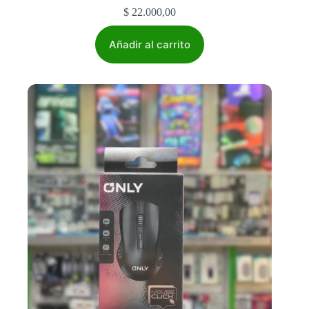
$
22.000,00
Añadir al carrito