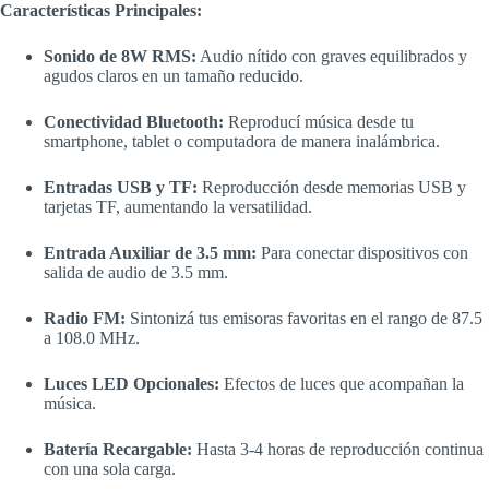
Características Principales:
Sonido de 8W RMS:
Audio nítido con graves equilibrados y
agudos claros en un tamaño reducido.
Conectividad Bluetooth:
Reproducí música desde tu
smartphone, tablet o computadora de manera inalámbrica.
Entradas USB y TF:
Reproducción desde memorias USB y
tarjetas TF, aumentando la versatilidad.
Entrada Auxiliar de 3.5 mm:
Para conectar dispositivos con
salida de audio de 3.5 mm.
Radio FM:
Sintonizá tus emisoras favoritas en el rango de 87.5
a 108.0 MHz.
Luces LED Opcionales:
Efectos de luces que acompañan la
música.
Batería Recargable:
Hasta 3-4 horas de reproducción continua
con una sola carga.