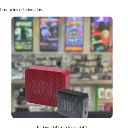
Productos relacionados
Parlante JBL Go Essential 2