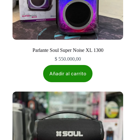
Parlante Soul Super Noise XL 1300
$
550.000,00
Añadir al carrito