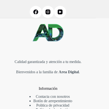
Calidad garantizada y atención a tu medida.
Bienvenidos a la familia de
Area Digital
.
Información
Contacta con nosotros
Botón de arrepentimiento
Politica de privacidad